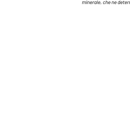
minerale, che ne deter