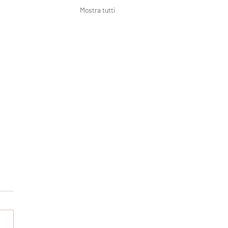
Mostra tutti