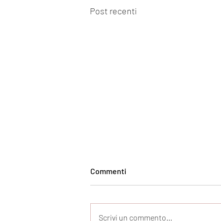
Post recenti
Commenti
Scrivi un commento...