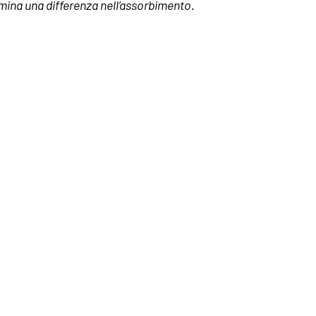
mina una differenza nell’assorbimento.